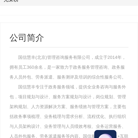
公司简介
国信慧丰(北京)管理咨询服务有限公司，成立于2014年，
拥有员工360余名，是一家致力于政务服务管理咨询、政务服
务人员外包、劳务派遣、服务测评及培训的综合性服务公司。
国信慧丰专注于政务服务领域，提供全业务咨询与服务外
包，项目规划与设计、服务方案规划与设计，岗位规划、管理
架构规划、人力资源解决方案、服务绩效与管理方案，主要包
括政务事项梳理、业务梳理与需求分析、流程优化、执行组织
与人员架构设计、业务管理与人员绩效考核、业务运营服务、
人员外包服务、劳务派遣服务等内容。国信服务结合科技+互联