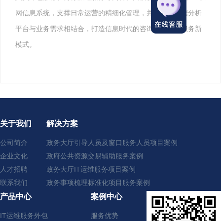
网信息系统，支撑日常运营的精细化管理，并利用大数据分析
平台与业务需求相结合，打造信息时代的咨询、管理、服务新
模式。
关于我们
解决方案
公司简介
政务大厅引导人员及窗口服务人员项目案例
企业文化
政府公共资源交易辅助服务案例
人才招聘
政务大厅IT运维服务项目案例
联系我们
政务事项梳理标准化项目服务案例
产品中心
案例中心
IT运维服务外包
服务优势